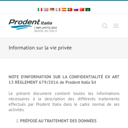
Skip
to
content
Information sur la vie privée
NOTE D’INFORMATION SUR LA CONFIDENTIALITÉ EX ART
13 RÈGLEMENT 679/2016 de Prodent Italia Srl
Le présent document contient toutes les informations
nécessaires à la description des différents traitements
effectués par Prodent Italia dans le cadre normal de ses
activités.
PRÉPOSÉ AU TRAITEMENT DES DONNÉES