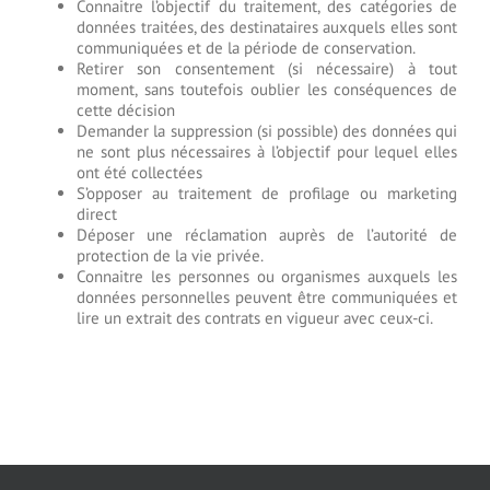
Connaitre l’objectif du traitement, des catégories de
données traitées, des destinataires auxquels elles sont
communiquées et de la période de conservation.
Retirer son consentement (si nécessaire) à tout
moment, sans toutefois oublier les conséquences de
cette décision
Demander la suppression (si possible) des données qui
ne sont plus nécessaires à l’objectif pour lequel elles
ont été collectées
S’opposer au traitement de profilage ou marketing
direct
Déposer une réclamation auprès de l’autorité de
protection de la vie privée.
Connaitre les personnes ou organismes auxquels les
données personnelles peuvent être communiquées et
lire un extrait des contrats en vigueur avec ceux-ci.