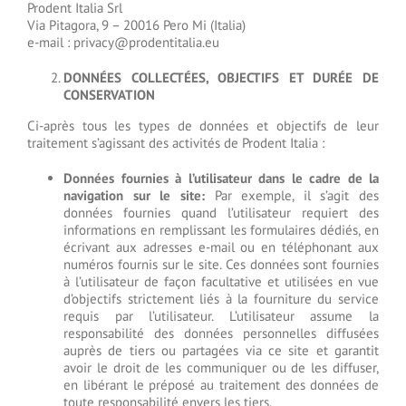
Prodent Italia Srl
Via Pitagora, 9 – 20016 Pero Mi (Italia)
e-mail : privacy@prodentitalia.eu
DONNÉES COLLECTÉES, OBJECTIFS ET DURÉE DE
CONSERVATION
Ci-après tous les types de données et objectifs de leur
traitement s’agissant des activités de Prodent Italia :
Données fournies à l’utilisateur dans le cadre de la
navigation sur le site:
Par exemple, il s’agit des
données fournies quand l’utilisateur requiert des
informations en remplissant les formulaires dédiés, en
écrivant aux adresses e-mail ou en téléphonant aux
numéros fournis sur le site. Ces données sont fournies
à l’utilisateur de façon facultative et utilisées en vue
d’objectifs strictement liés à la fourniture du service
requis par l’utilisateur. L’utilisateur assume la
responsabilité des données personnelles diffusées
auprès de tiers ou partagées via ce site et garantit
avoir le droit de les communiquer ou de les diffuser,
en libérant le préposé au traitement des données de
toute responsabilité envers les tiers.