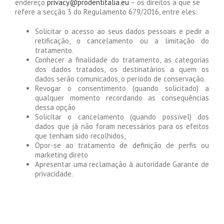
endereço
privacy@prodentitalia.eu
– os direitos a que se
refere a secção 3 do Regulamento 679/2016, entre eles:
Solicitar o acesso ao seus dados pessoais e pedir a
retificação, o cancelamento ou a limitação do
tratamento.
Conhecer a finalidade do tratamento, as categorias
dos dados tratados, os destinatários a quem os
dados serão comunicados, o período de conservação.
Revogar o consentimento (quando solicitado) a
qualquer momento recordando as consequências
dessa opção
Solicitar o cancelamento (quando possível) dos
dados que já não foram necessários para os efeitos
que tenham sido recolhidos,
Opor-se ao tratamento de definição de perfis ou
marketing direto
Apresentar uma reclamação à autoridade Garante de
privacidade.