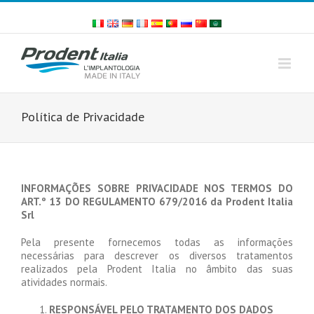
Skip
to
content
Política de Privacidade
INFORMAÇÕES SOBRE PRIVACIDADE NOS TERMOS DO
ART.º 13 DO REGULAMENTO 679/2016 da Prodent Italia
Srl
Pela presente fornecemos todas as informações
necessárias para descrever os diversos tratamentos
realizados pela Prodent Italia no âmbito das suas
atividades normais.
RESPONSÁVEL PELO TRATAMENTO DOS DADOS