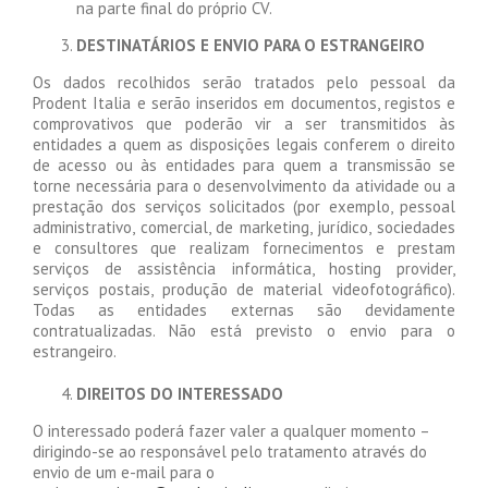
na parte final do próprio CV.
DESTINATÁRIOS E ENVIO PARA O ESTRANGEIRO
Os dados recolhidos serão tratados pelo pessoal da
Prodent Italia e serão inseridos em documentos, registos e
comprovativos que poderão vir a ser transmitidos às
entidades a quem as disposições legais conferem o direito
de acesso ou às entidades para quem a transmissão se
torne necessária para o desenvolvimento da atividade ou a
prestação dos serviços solicitados (por exemplo, pessoal
administrativo, comercial, de marketing, jurídico, sociedades
e consultores que realizam fornecimentos e prestam
serviços de assistência informática, hosting provider,
serviços postais, produção de material videofotográfico).
Todas as entidades externas são devidamente
contratualizadas. Não está previsto o envio para o
estrangeiro.
DIREITOS DO INTERESSADO
O interessado poderá fazer valer a qualquer momento –
dirigindo-se ao responsável pelo tratamento através do
envio de um e-mail para o