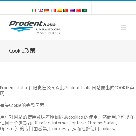
Skip
to
content
Cookie政策
Prodent Italia 有限责任公司对此Prodent Italia网站做出的COOKIE声
明
有关Cookie的完整声明
用户对网站的使用意味着明确同意cookies 的使用，然而用户可以在
任何一个浏览器（Firefox, Internet Explorer, Chrome, Safari,
Opera…）的专门面板禁用cookies ，从而拒绝使用cookies。