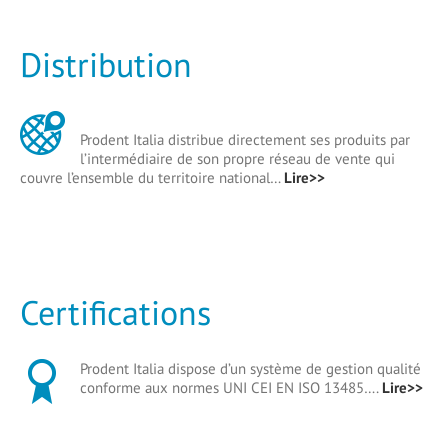
Distribution
Prodent Italia distribue directement ses produits par
l’intermédiaire de son propre réseau de vente qui
couvre l’ensemble du territoire national…
Lire>>
Certifications
Prodent Italia dispose d’un système de gestion qualité
conforme aux normes UNI CEI EN ISO 13485….
Lire>>