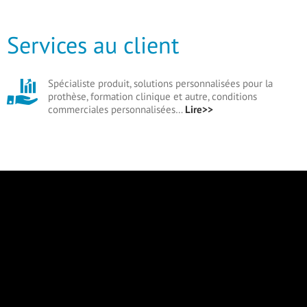
Services au client
Spécialiste produit, solutions personnalisées pour la
prothèse, formation clinique et autre, conditions
commerciales personnalisées…
Lire>>