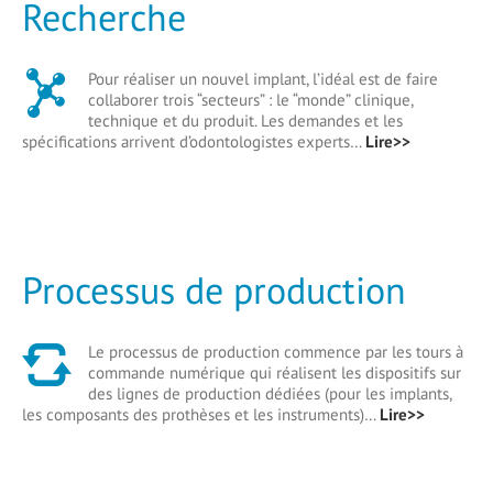
Recherche
Pour réaliser un nouvel implant, l’idéal est de faire
collaborer trois “secteurs” : le “monde” clinique,
technique et du produit. Les demandes et les
spécifications arrivent d’odontologistes experts…
Lire>>
Processus de production
Le processus de production commence par les tours à
commande numérique qui réalisent les dispositifs sur
des lignes de production dédiées (pour les implants,
les composants des prothèses et les instruments)…
Lire>>