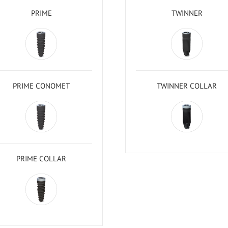
PRIME
TWINNER
PRIME CONOMET
TWINNER COLLAR
PRIME COLLAR