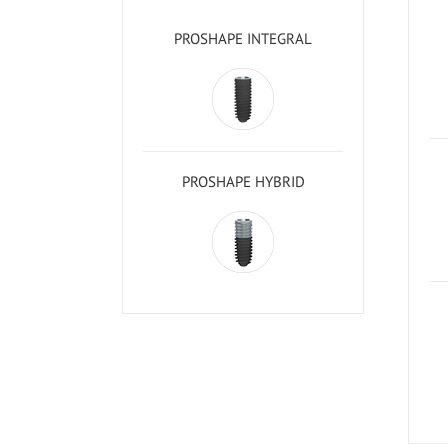
PROSHAPE INTEGRAL
PROSHAPE HYBRID