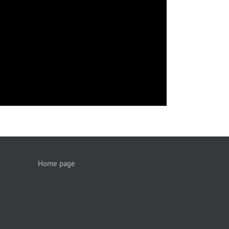
Home page