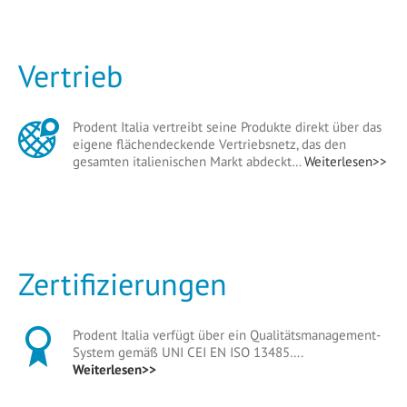
Vertrieb
Prodent Italia vertreibt seine Produkte direkt über das
eigene flächendeckende Vertriebsnetz, das den
gesamten italienischen Markt abdeckt…
Weiterlesen>>
Zertifizierungen
Prodent Italia verfügt über ein Qualitätsmanagement-
System gemäß UNI CEI EN ISO 13485….
Weiterlesen>>