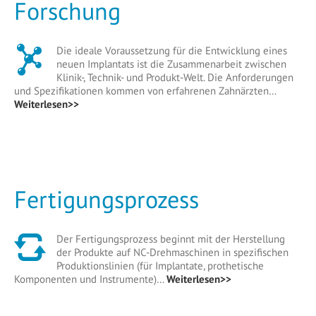
Forschung
Die ideale Voraussetzung für die Entwicklung eines
neuen Implantats ist die Zusammenarbeit zwischen
Klinik-, Technik- und Produkt-Welt. Die Anforderungen
und Spezifikationen kommen von erfahrenen Zahnärzten…
Weiterlesen>>
Fertigungsprozess
Der Fertigungsprozess beginnt mit der Herstellung
der Produkte auf NC-Drehmaschinen in spezifischen
Produktionslinien (für Implantate, prothetische
Komponenten und Instrumente)…
Weiterlesen>>