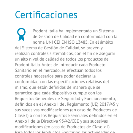
Certificaciones
Prodent Italia ha implementado un Sistema
de Gestión de Calidad en conformidad con la
norma UNI CEI EN ISO 13485. En el ámbito
del Sistema de Gestión de Calidad, se prevén y
realizan controles sistemáticos, con el fin de asegurar
un alto nivel de calidad de todos los productos de
Prodent Italia. Antes de introducir cada Producto
Sanitario en el mercado, se efectúan todos los
controles necesarios para poder declarar la
conformidad con las especificaciones relativas del
mismo, que están definidas de manera que se
garantice que cada dispositivo cumple con los
Requisitos Generales de Seguridad y Funcionamiento,
definidos en el Anexo I del Reglamento (UE) 2017/45 y
sus sucesivas modificaciones (en caso de Productos de
Clase I) o con los Requisitos Esenciales definidos en el
Anexo I de la Directiva 93/42/CEE y sus sucesivas
modificaciones (en caso de Productos de Clase > I).
Para todos los Productos Sanitarios, las actividades de