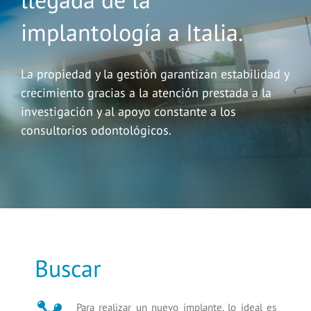
implantología a Italia.
La propiedad y la gestión garantizan estabilidad y
crecimiento gracias a la atención prestada a la
investigación y al apoyo constante a los
consultorios odontológicos.
Buscar
Para realizar un nuevo implante, lo ideal es