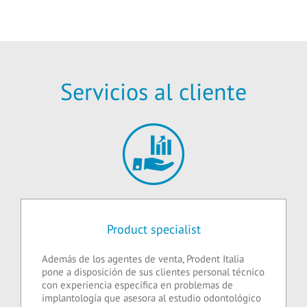
Servicios al cliente
Product specialist
Además de los agentes de venta, Prodent Italia
pone a disposición de sus clientes personal técnico
con experiencia específica en problemas de
implantología que asesora al estudio odontológico