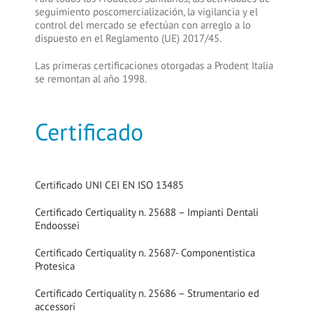
seguimiento poscomercialización, la vigilancia y el
control del mercado se efectúan con arreglo a lo
dispuesto en el Reglamento (UE) 2017/45.
Las primeras certificaciones otorgadas a Prodent Italia
se remontan al año 1998.
Certificado
Certificado UNI CEI EN ISO 13485
Certificado Certiquality n. 25688 – Impianti Dentali
Endoossei
Certificado Certiquality n. 25687- Componentistica
Protesica
Certificado Certiquality n. 25686 – Strumentario ed
accessori