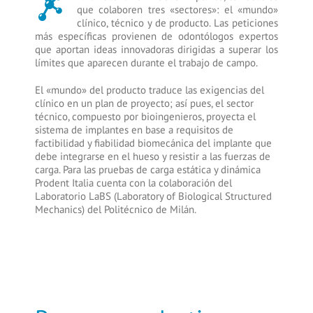
que colaboren tres «sectores»: el «mundo»
clínico, técnico y de producto. Las peticiones
más específicas provienen de odontólogos expertos
que aportan ideas innovadoras dirigidas a superar los
límites que aparecen durante el trabajo de campo.
El «mundo» del producto traduce las exigencias del
clínico en un plan de proyecto; así pues, el sector
técnico, compuesto por bioingenieros, proyecta el
sistema de implantes en base a requisitos de
factibilidad y fiabilidad biomecánica del implante que
debe integrarse en el hueso y resistir a las fuerzas de
carga. Para las pruebas de carga estática y dinámica
Prodent Italia cuenta con la colaboración del
Laboratorio LaBS (Laboratory of Biological Structured
Mechanics) del Politécnico de Milán.