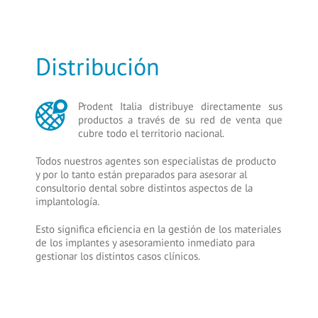
Distribución
Prodent Italia distribuye directamente sus
productos a través de su red de venta que
cubre todo el territorio nacional.
Todos nuestros agentes son especialistas de producto
y por lo tanto están preparados para asesorar al
consultorio dental sobre distintos aspectos de la
implantología.
Esto significa eficiencia en la gestión de los materiales
de los implantes y asesoramiento inmediato para
gestionar los distintos casos clínicos.