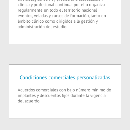
clínica y profesional continua; por ello organiza
regularmente en todo el territorio nacional
eventos, veladas y cursos de formación, tanto en
ámbito clínico como dirigidos a la gestión y
administración del estudio.
Condiciones comerciales personalizadas
Acuerdos comerciales con bajo número mínimo de
implantes y descuentos fijos durante la vigencia
del acuerdo.