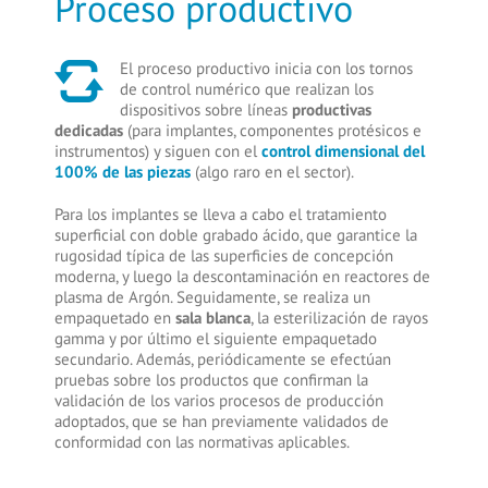
Proceso productivo
El proceso productivo inicia con los tornos
de control numérico que realizan los
dispositivos sobre líneas
productivas
dedicadas
(para implantes, componentes protésicos e
instrumentos) y siguen con el
control dimensional del
100% de las piezas
(algo raro en el sector).
Para los implantes se lleva a cabo el tratamiento
superficial con doble grabado ácido, que garantice la
rugosidad típica de las superficies de concepción
moderna, y luego la descontaminación en reactores de
plasma de Argón. Seguidamente, se realiza un
empaquetado en
sala blanca
, la esterilización de rayos
gamma y por último el siguiente empaquetado
secundario. Además, periódicamente se efectúan
pruebas sobre los productos que confirman la
validación de los varios procesos de producción
adoptados, que se han previamente validados de
conformidad con las normativas aplicables.