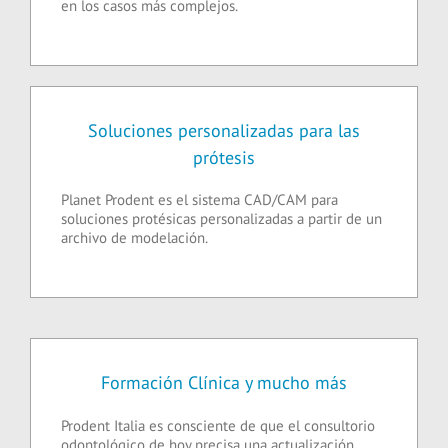
en los casos más complejos.
Soluciones personalizadas para las
prótesis
Planet Prodent es el sistema CAD/CAM para
soluciones protésicas personalizadas a partir de un
archivo de modelación.
Formación Clínica y mucho más
Prodent Italia es consciente de que el consultorio
odontológico de hoy precisa una actualización