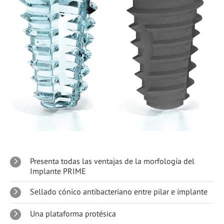
Presenta todas las ventajas de la morfología del
Implante PRIME
Sellado cónico antibacteriano entre pilar e implante
Una plataforma protésica