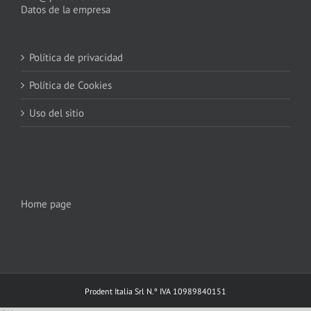
Datos de la empresa
Política de privacidad
Política de Cookies
Uso del sitio
Home page
Prodent Italia Srl N.º IVA 10989840151