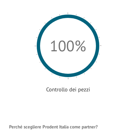
100%
Controllo dei pezzi
Perché scegliere Prodent Italia come partner?