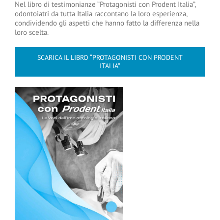
Nel libro di testimonianze “Protagonisti con Prodent Italia”,
odontoiatri da tutta Italia raccontano la loro esperienza,
condividendo gli aspetti che hanno fatto la differenza nella
loro scelta.
SCARICA IL LIBRO “PROTAGONISTI CON PRODENT
ITALIA”